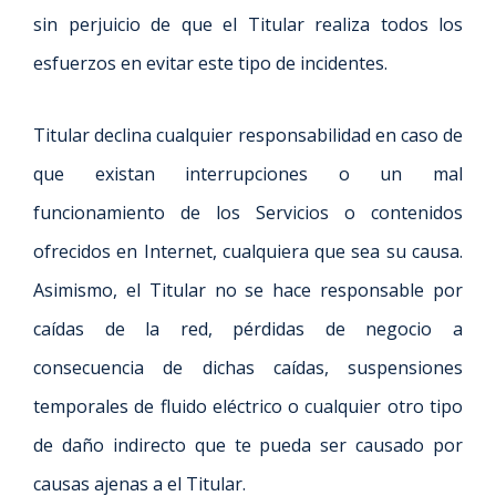
sin perjuicio de que el Titular realiza todos los
esfuerzos en evitar este tipo de incidentes.
Titular declina cualquier responsabilidad en caso de
que existan interrupciones o un mal
funcionamiento de los Servicios o contenidos
ofrecidos en Internet, cualquiera que sea su causa.
Asimismo, el Titular no se hace responsable por
caídas de la red, pérdidas de negocio a
consecuencia de dichas caídas, suspensiones
temporales de fluido eléctrico o cualquier otro tipo
de daño indirecto que te pueda ser causado por
causas ajenas a el Titular.