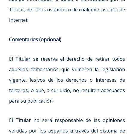
Titular, de otros usuarios o de cualquier usuario de
Internet.
Comentarios
(opcional)
El Titular se reserva el derecho de retirar todos
aquellos comentarios que vulneren la legislación
vigente, lesivos de los derechos o intereses de
terceros, o que, a su juicio, no resulten adecuados
para su publicación.
El Titular no será responsable de las opiniones
vertidas por los usuarios a través del sistema de