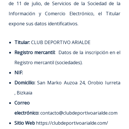
de 11 de julio, de Servicios de la Sociedad de la
Información y Comercio Electrónico, el Titular
expone sus datos identificativos.
Titular:
CLUB DEPORTIVO ARIALDE
Registro mercantil:
Datos de la inscripción en el
Registro mercantil (sociedades).
NIF:
Domicilio:
San Marko Auzoa 24, Orobio Iurreta
, Bizkaia
Correo
electrónico:
contacto@clubdeportivoarialde.com
Sitio Web
https://clubdeportivoarialde.com/