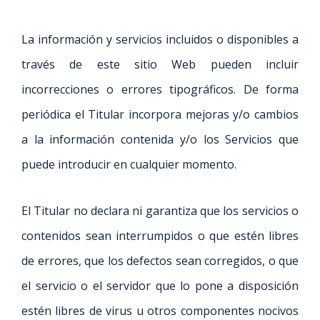
La información y servicios incluidos o disponibles a
través de este sitio Web pueden incluir
incorrecciones o errores tipográficos. De forma
periódica el Titular incorpora mejoras y/o cambios
a la información contenida y/o los Servicios que
puede introducir en cualquier momento.
El Titular no declara ni garantiza que los servicios o
contenidos sean interrumpidos o que estén libres
de errores, que los defectos sean corregidos, o que
el servicio o el servidor que lo pone a disposición
estén libres de virus u otros componentes nocivos