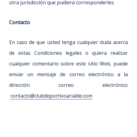
otra jurisdicción que pudiera corresponderles.
Contacto
En caso de que usted tenga cualquier duda acerca
de estas Condiciones legales o quiera realizar
cualquier comentario sobre este sitio Web, puede
enviar un mensaje de correo electrónico a la
dirección correo electrónico
contacto@clubdeportivoarialde.com