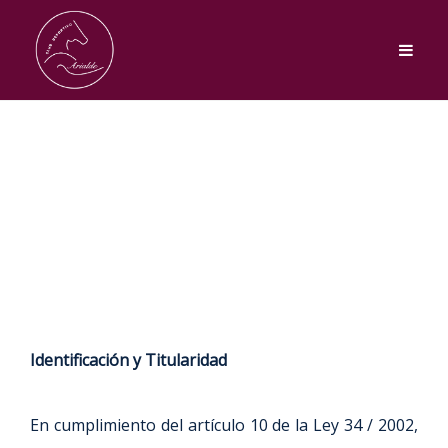
Identificación y Titularidad
En cumplimiento del artículo 10 de la Ley 34 / 2002,