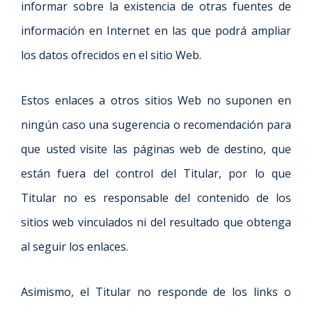
informar sobre la existencia de otras fuentes de
información en Internet en las que podrá ampliar
los datos ofrecidos en el sitio Web.
Estos enlaces a otros sitios Web no suponen en
ningún caso una sugerencia o recomendación para
que usted visite las páginas web de destino, que
están fuera del control del Titular, por lo que
Titular no es responsable del contenido de los
sitios web vinculados ni del resultado que obtenga
al seguir los enlaces.
Asimismo, el Titular no responde de los links o