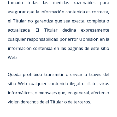
tomado todas las medidas razonables para
asegurar que la información contenida es correcta,
el Titular no garantiza que sea exacta, completa o
actualizada. El Titular declina expresamente
cualquier responsabilidad por error u omisión en la
información contenida en las páginas de este sitio
Web.
Queda prohibido transmitir o enviar a través del
sitio Web cualquier contenido ilegal o ilícito, virus
informáticos, o mensajes que, en general, afecten o
violen derechos de el Titular o de terceros.