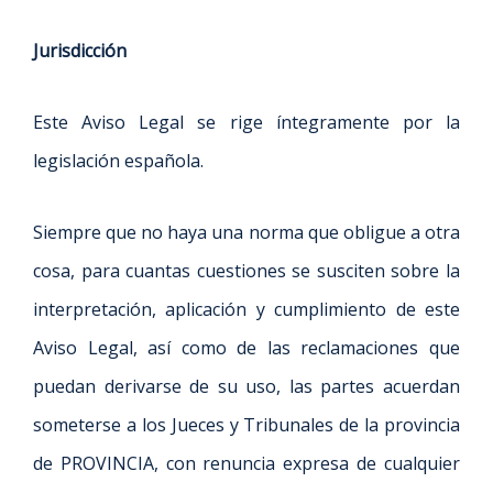
Jurisdicción
Este Aviso Legal se rige íntegramente por la
legislación española.
Siempre que no haya una norma que obligue a otra
cosa, para cuantas cuestiones se susciten sobre la
interpretación, aplicación y cumplimiento de este
Aviso Legal, así como de las reclamaciones que
puedan derivarse de su uso, las partes acuerdan
someterse a los Jueces y Tribunales de la provincia
de PROVINCIA, con renuncia expresa de cualquier