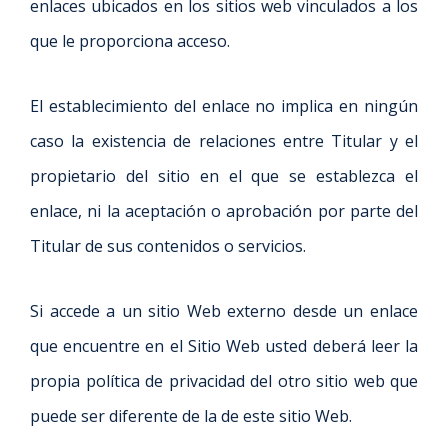
enlaces ubicados en los sitios web vinculados a los
que le proporciona acceso.
El establecimiento del enlace no implica en ningún
caso la existencia de relaciones entre Titular y el
propietario del sitio en el que se establezca el
enlace, ni la aceptación o aprobación por parte del
Titular de sus contenidos o servicios.
Si accede a un sitio Web externo desde un enlace
que encuentre en el Sitio Web usted deberá leer la
propia política de privacidad del otro sitio web que
puede ser diferente de la de este sitio Web.