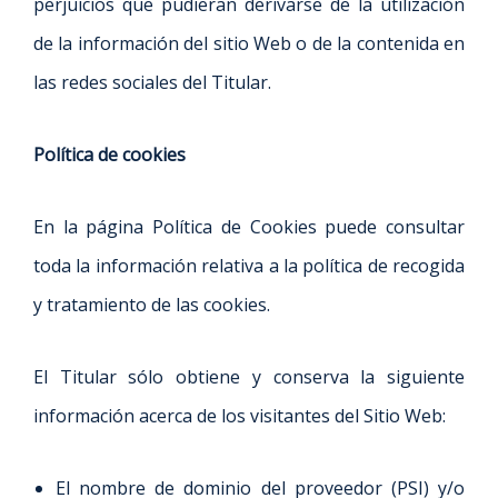
perjuicios que pudieran derivarse de la utilización
de la información del sitio Web o de la contenida en
las redes sociales del Titular.
Política de cookies
En la página Política de Cookies puede consultar
toda la información relativa a la política de recogida
y tratamiento de las cookies.
El Titular sólo obtiene y conserva la siguiente
información acerca de los visitantes del Sitio Web:
El nombre de dominio del proveedor (PSI) y/o