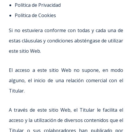
Política de Privacidad
Política de Cookies
Si no estuviera conforme con todas y cada una de
estas cláusulas y condiciones absténgase de utilizar
este sitio Web.
El acceso a este sitio Web no supone, en modo
alguno, el inicio de una relación comercial con el
Titular.
A través de este sitio Web, el Titular le facilita el
acceso y la utilización de diversos contenidos que el
Titular o sus colaboradores han publicado por