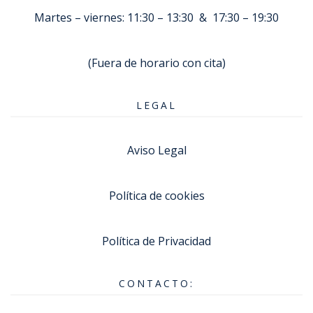
Martes – viernes: 11:30 – 13:30 & 17:30 – 19:30
(Fuera de horario con cita)
LEGAL
Aviso Legal
Política de cookies
Política de Privacidad
CONTACTO: