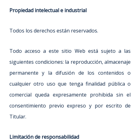
Propiedad intelectual e industrial
Todos los derechos están reservados.
Todo acceso a este sitio Web está sujeto a las
siguientes condiciones: la reproducción, almacenaje
permanente y la difusión de los contenidos o
cualquier otro uso que tenga finalidad pública o
comercial queda expresamente prohibida sin el
consentimiento previo expreso y por escrito de
Titular.
Limitación de responsabilidad