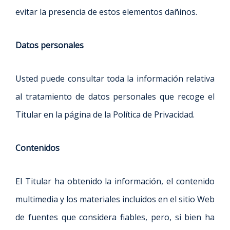
evitar la presencia de estos elementos dañinos.
Datos personales
Usted puede consultar toda la información relativa
al tratamiento de datos personales que recoge el
Titular en la página de la Política de Privacidad.
Contenidos
El Titular ha obtenido la información, el contenido
multimedia y los materiales incluidos en el sitio Web
de fuentes que considera fiables, pero, si bien ha