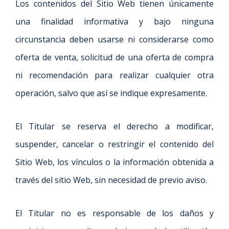
Los contenidos del Sitio Web tienen únicamente
una finalidad informativa y bajo ninguna
circunstancia deben usarse ni considerarse como
oferta de venta, solicitud de una oferta de compra
ni recomendación para realizar cualquier otra
operación, salvo que así se indique expresamente.
El Titular se reserva el derecho a modificar,
suspender, cancelar o restringir el contenido del
Sitio Web, los vínculos o la información obtenida a
través del sitio Web, sin necesidad de previo aviso.
El Titular no es responsable de los daños y