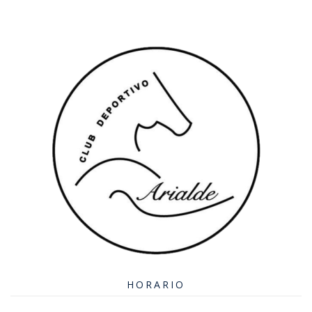
HORARIO