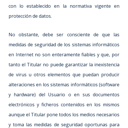
con lo establecido en la normativa vigente en
protección de datos.
No obstante, debe ser consciente de que las
medidas de seguridad de los sistemas informáticos
en Internet no son enteramente fiables y que, por
tanto el Titular no puede garantizar la inexistencia
de virus u otros elementos que puedan producir
alteraciones en los sistemas informáticos (software
y hardware) del Usuario o en sus documentos
electrónicos y ficheros contenidos en los mismos
aunque el Titular pone todos los medios necesarios
y toma las medidas de seguridad oportunas para