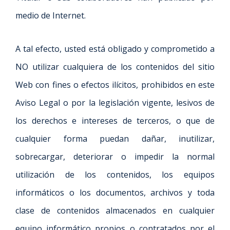
medio de Internet.
A tal efecto, usted está obligado y comprometido a
NO utilizar cualquiera de los contenidos del sitio
Web con fines o efectos ilícitos, prohibidos en este
Aviso Legal o por la legislación vigente, lesivos de
los derechos e intereses de terceros, o que de
cualquier forma puedan dañar, inutilizar,
sobrecargar, deteriorar o impedir la normal
utilización de los contenidos, los equipos
informáticos o los documentos, archivos y toda
clase de contenidos almacenados en cualquier
equipo informático propios o contratados por el