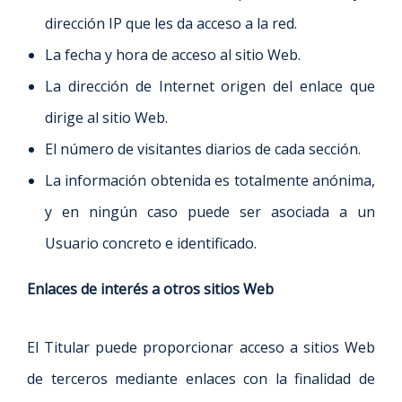
dirección IP que les da acceso a la red.
La fecha y hora de acceso al sitio Web.
La dirección de Internet origen del enlace que
dirige al sitio Web.
El número de visitantes diarios de cada sección.
La información obtenida es totalmente anónima,
y en ningún caso puede ser asociada a un
Usuario concreto e identificado.
Enlaces de interés a otros sitios Web
El Titular puede proporcionar acceso a sitios Web
de terceros mediante enlaces con la finalidad de