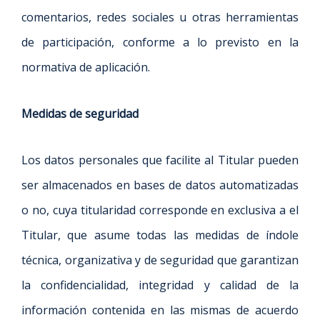
comentarios, redes sociales u otras herramientas
de participación, conforme a lo previsto en la
normativa de aplicación.
Medidas de seguridad
Los datos personales que facilite al Titular pueden
ser almacenados en bases de datos automatizadas
o no, cuya titularidad corresponde en exclusiva a el
Titular, que asume todas las medidas de índole
técnica, organizativa y de seguridad que garantizan
la confidencialidad, integridad y calidad de la
información contenida en las mismas de acuerdo