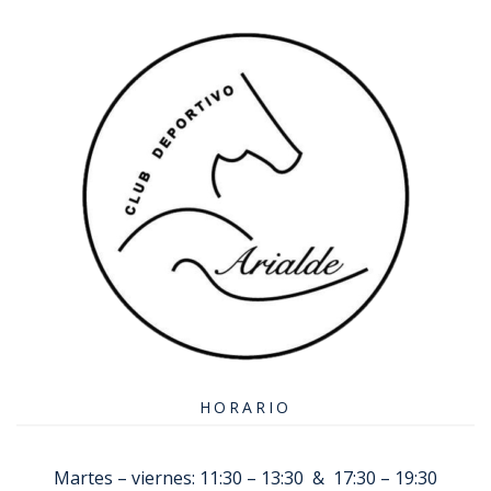
HORARIO
Martes – viernes: 11:30 – 13:30 & 17:30 – 19:30