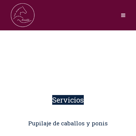
Servicios
Pupilaje de caballos y ponis