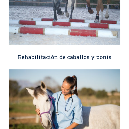
Rehabilitación de caballos y ponis