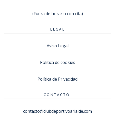
(Fuera de horario con cita)
LEGAL
Aviso Legal
Política de cookies
Política de Privacidad
CONTACTO:
contacto@clubdeportivoarialde.com