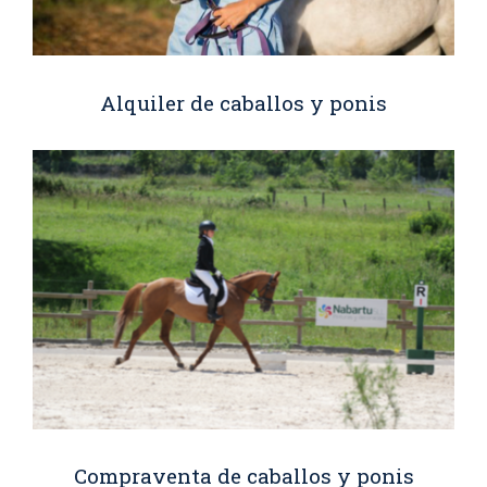
Alquiler de caballos y ponis
Compraventa de caballos y ponis