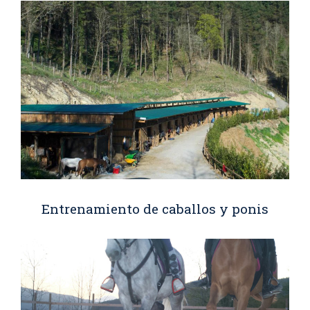
Entrenamiento de caballos y ponis