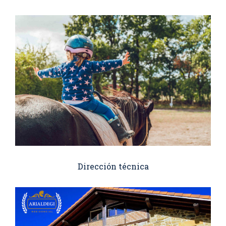
Dirección técnica