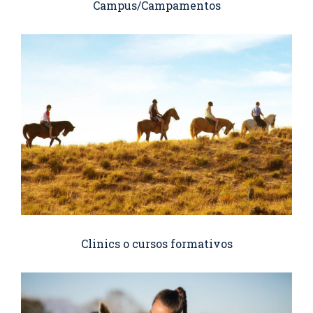
Campus/Campamentos
Clinics o cursos formativos