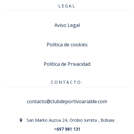
LEGAL
Aviso Legal
Política de cookies
Política de Privacidad
CONTACTO:
contacto@clubdeportivoarialde.com
San Marko Auzoa 24, Orobio Iurreta , Bizkaia
+
697 981 131