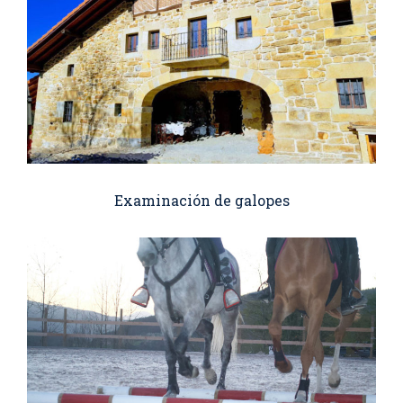
Examinación de galopes