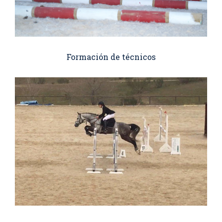
Formación de técnicos