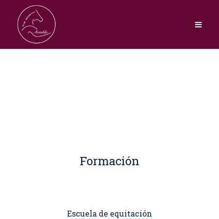
Formación
Escuela de equitación