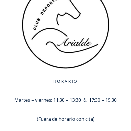
HORARIO
Martes – viernes: 11:30 – 13:30 & 17:30 – 19:30
(Fuera de horario con cita)