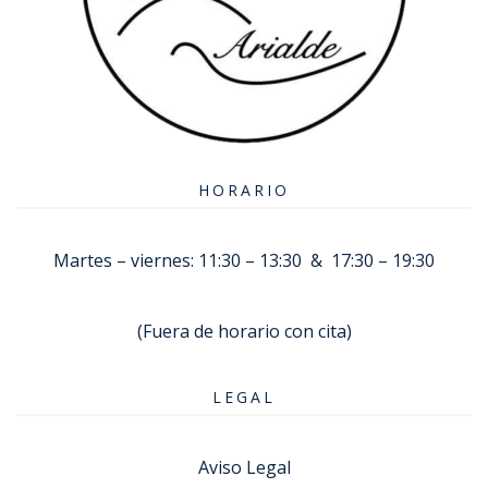
HORARIO
Martes – viernes: 11:30 – 13:30 & 17:30 – 19:30
(Fuera de horario con cita)
LEGAL
Aviso Legal