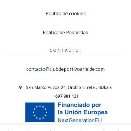
Política de cookies
Política de Privacidad
CONTACTO:
contacto@clubdeportivoarialde.com
San Marko Auzoa 24, Orobio Iurreta , Bizkaia
+
697 981 131