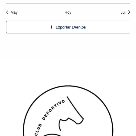
May
Hoy
Jul
Exportar Eventos